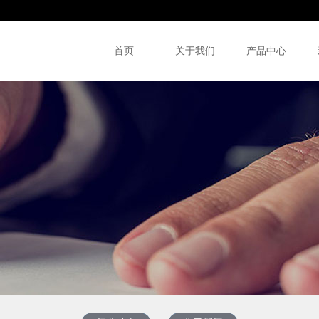
首页
关于我们
产品中心