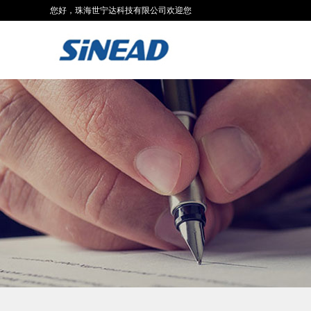
您好，珠海世宁达科技有限公司欢迎您