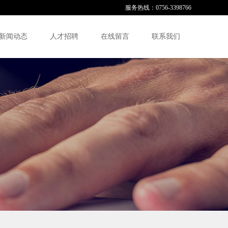
服务热线：0756-3398766
新闻动态
人才招聘
在线留言
联系我们