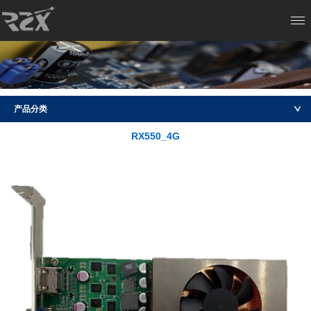
产品分类
RX550_4G