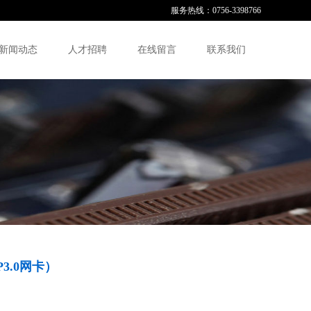
服务热线：0756-3398766
新闻动态
人才招聘
在线留言
联系我们
P3.0网卡）