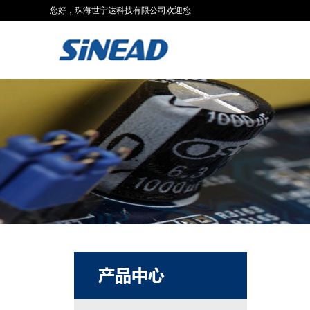
您好，珠海世宁达科技有限公司欢迎您