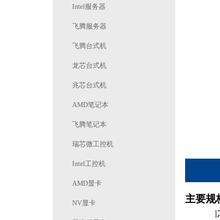
Intel服务器
飞腾服务器
飞腾台式机
龙芯台式机
兆芯台式机
AMD笔记本
飞腾笔记本
瑞芯微工控机
Intel工控机
AMD显卡
主要规
NV显卡
l