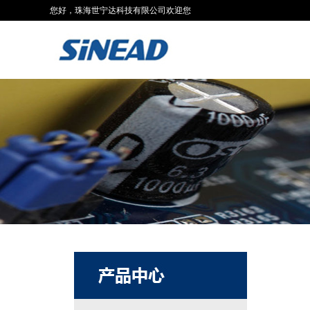
您好，珠海世宁达科技有限公司欢迎您