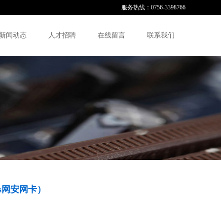
服务热线：0756-3398766
新闻动态
人才招聘
在线留言
联系我们
ass网安网卡）