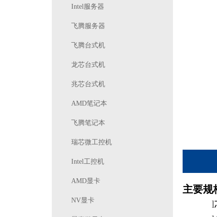
Intel服务器
飞腾服务器
飞腾台式机
龙芯台式机
兆芯台式机
AMD笔记本
飞腾笔记本
瑞芯微工控机
Intel工控机
AMD显卡
主要规
NV显卡
l