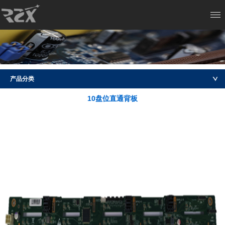
产品分类
10盘位直通背板