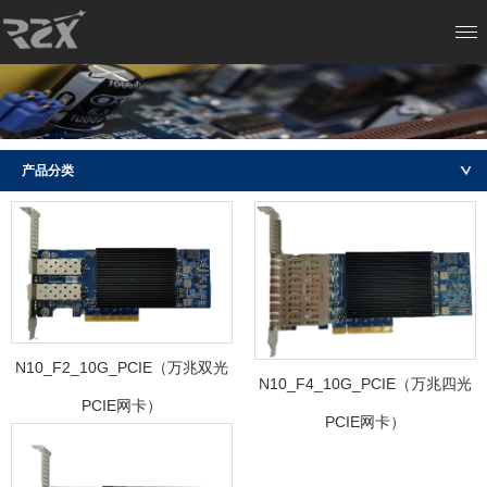
产品分类
N10_F2_10G_PCIE（万兆双光
N10_F4_10G_PCIE（万兆四光
PCIE网卡）
PCIE网卡）